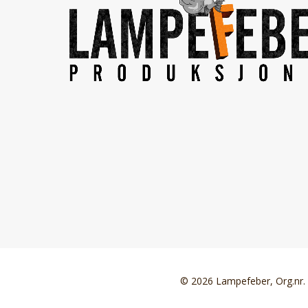
© 2026 Lampefeber, Org.nr.