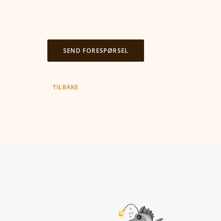
SEND FORESPØRSEL
TILBAKE