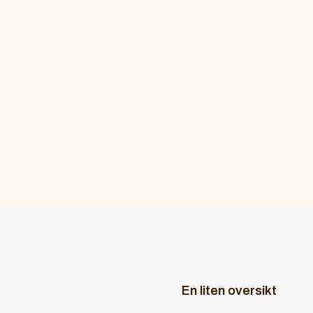
En liten oversikt