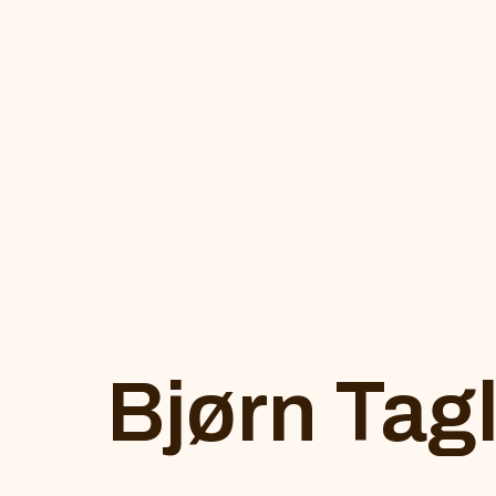
Bjørn Tag