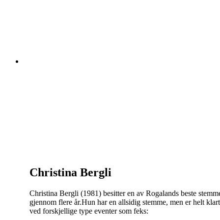
Christina Bergli
Christina Bergli (1981) besitter en av Rogalands beste stemm
gjennom flere år.Hun har en allsidig stemme, men er helt kla
ved forskjellige type eventer som feks: