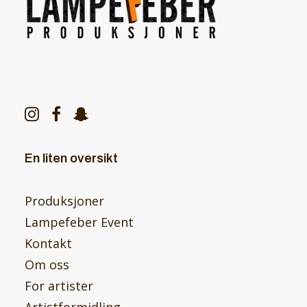
En liten oversikt
Produksjoner
Lampefeber Event
Kontakt
Om oss
For artister