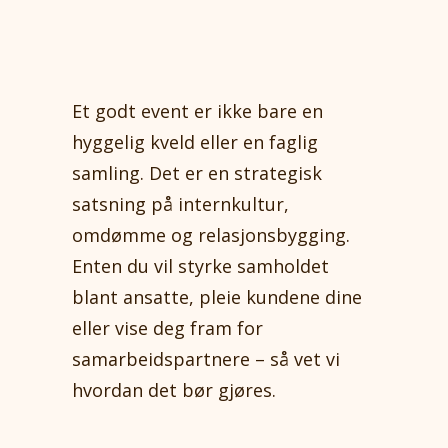
Et godt event er ikke bare en
hyggelig kveld eller en faglig
samling. Det er en strategisk
satsning på internkultur,
omdømme og relasjonsbygging.
Enten du vil styrke samholdet
blant ansatte, pleie kundene dine
eller vise deg fram for
samarbeidspartnere – så vet vi
hvordan det bør gjøres.