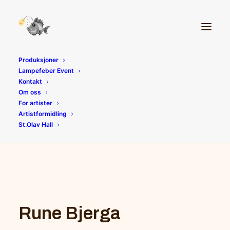
Produksjoner
Lampefeber Event
Kontakt
Om oss
For artister
Artistformidling
St.Olav Hall
Rune Bjerga