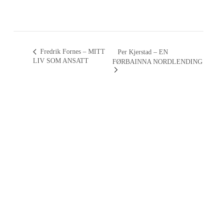
Fredrik Fornes – MITT
Per Kjerstad – EN
LIV SOM ANSATT
FØRBAINNA NORDLENDING