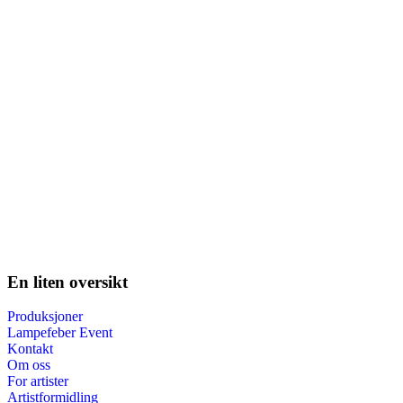
En liten oversikt
Produksjoner
Lampefeber Event
Kontakt
Om oss
For artister
Artistformidling