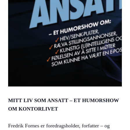
MITT LIV SOM ANSATT – ET HUMORSHOW
OM KONTORLIVET
Fredrik Fornes er foredragsholder, forfatter – og