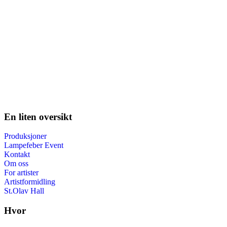
En liten oversikt
Produksjoner
Lampefeber Event
Kontakt
Om oss
For artister
Artistformidling
St.Olav Hall
Hvor