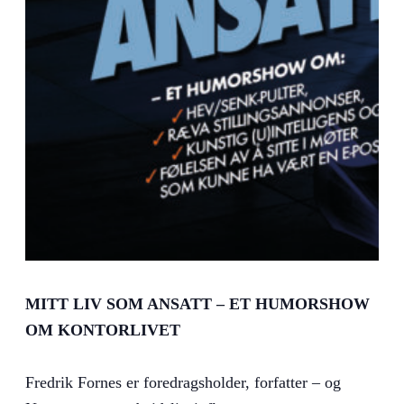
MITT LIV SOM ANSATT – ET HUMORSHOW
OM KONTORLIVET
Fredrik Fornes er foredragsholder, forfatter – og