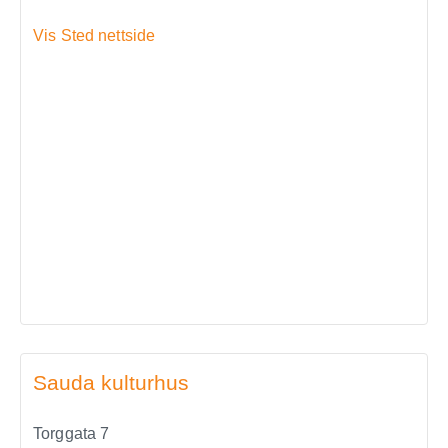
Vis Sted nettside
Sauda kulturhus
Torggata 7