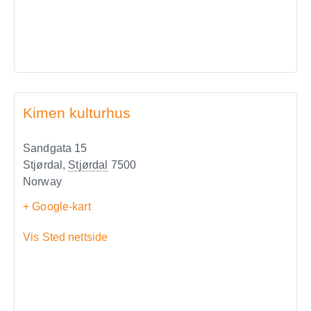
Kimen kulturhus
Sandgata 15
Stjørdal
,
Stjørdal
7500
Norway
+ Google-kart
Vis Sted nettside