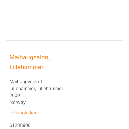
Maihaugsalen,
Lillehammer
Maihaugveien 1
Lillehammer
,
Lillehammer
2609
Norway
+ Google-kart
61288900