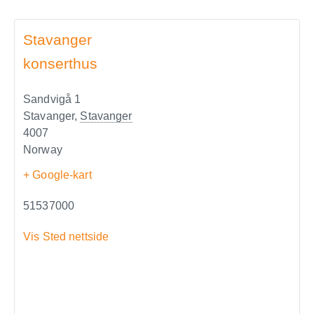
Stavanger
konserthus
Sandvigå 1
Stavanger
,
Stavanger
4007
Norway
+ Google-kart
51537000
Vis Sted nettside