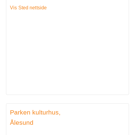
Vis Sted nettside
Parken kulturhus,
Ålesund