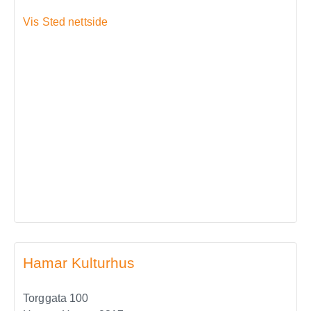
Vis Sted nettside
Hamar Kulturhus
Torggata 100