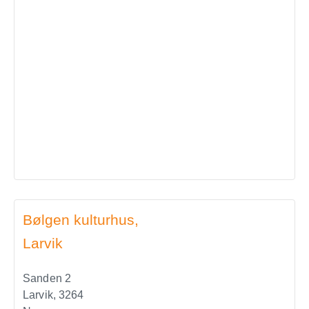
Bølgen kulturhus,
Larvik
Sanden 2
Larvik
,
3264