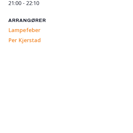
21:00 - 22:10
ARRANGØRER
Lampefeber
Per Kjerstad