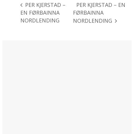
PER KJERSTAD – EN
PER KJERSTAD –
EN FØRBAINNA
FØRBAINNA
NORDLENDING
NORDLENDING