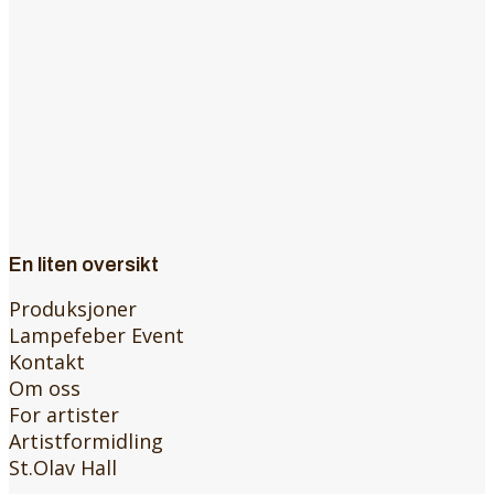
En liten oversikt
Produksjoner
Lampefeber Event
Kontakt
Om oss
For artister
Artistformidling
St.Olav Hall