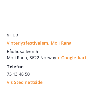
STED
Vinterlysfestivalem, Mo i Rana
Rådhusalleen 6
Mo i Rana
,
8622
Norway
+ Google-kart
Telefon
75 13 48 50
Vis Sted nettside