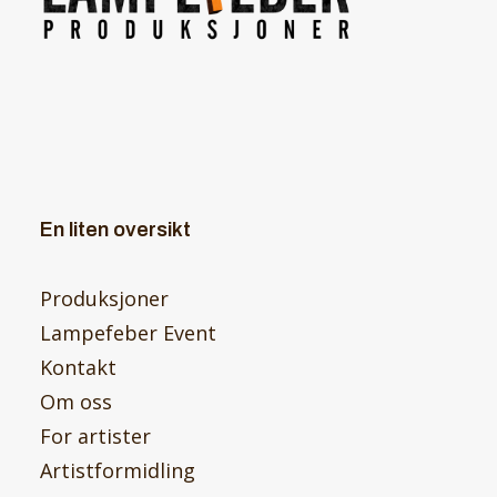
En liten oversikt
Produksjoner
Lampefeber Event
Kontakt
Om oss
For artister
Artistformidling