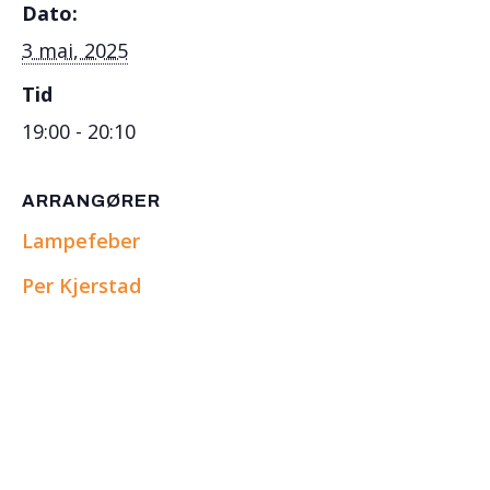
Dato:
3 mai, 2025
Tid
19:00 - 20:10
ARRANGØRER
Lampefeber
Per Kjerstad