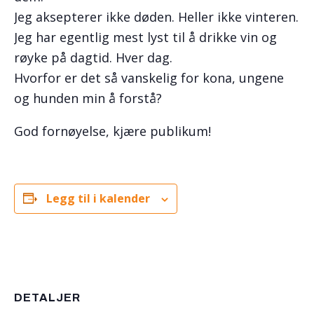
Jeg aksepterer ikke døden. Heller ikke vinteren.
Jeg har egentlig mest lyst til å drikke vin og
røyke på dagtid. Hver dag.
Hvorfor er det så vanskelig for kona, ungene
og hunden min å forstå?
God fornøyelse, kjære publikum!
Legg til i kalender
DETALJER