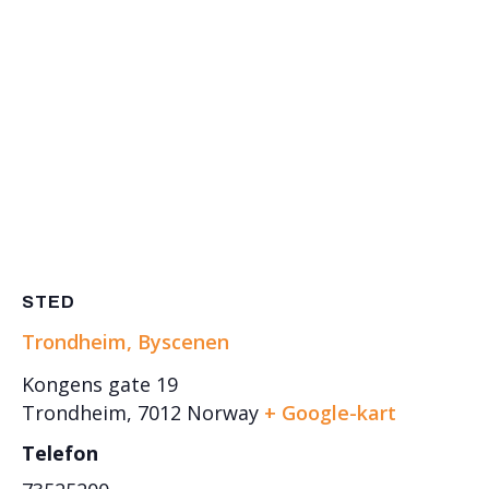
STED
Trondheim, Byscenen
Kongens gate 19
Trondheim
,
7012
Norway
+ Google-kart
Telefon