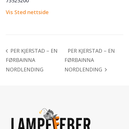
73525200
Vis Sted nettside
PER KJERSTAD – EN
PER KJERSTAD – EN
FØRBAINNA
FØRBAINNA
NORDLENDING
NORDLENDING