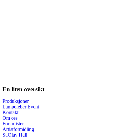
En liten oversikt
Produksjoner
Lampefeber Event
Kontakt
Om oss
For artister
Artistformidling
St.Olav Hall