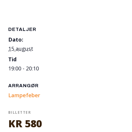
DETALJER
Dato:
15 august
Tid
19:00 - 20:10
ARRANGØR
Lampefeber
BILLETTER
KR 580