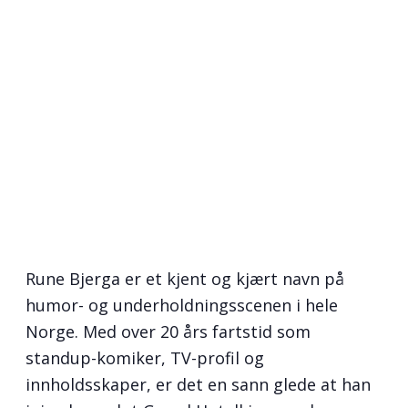
Rune Bjerga er et kjent og kjært navn på
humor- og underholdningsscenen i hele
Norge. Med over 20 års fartstid som
standup-komiker, TV-profil og
innholdsskaper, er det en sann glede at han