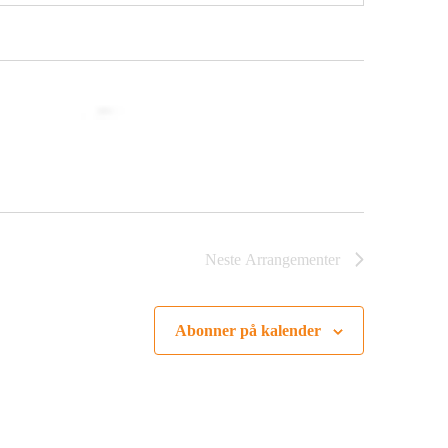
Neste
Arrangementer
Abonner på kalender