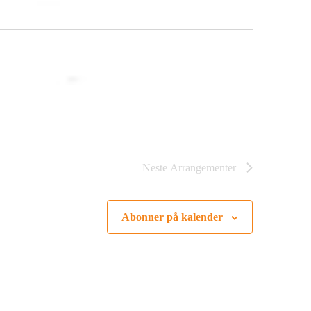
Neste
Arrangementer
Abonner på kalender