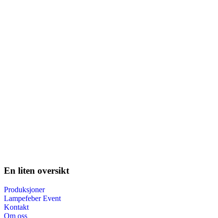
En liten oversikt
Produksjoner
Lampefeber Event
Kontakt
Om oss