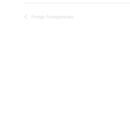
Forrige
Arrangementer