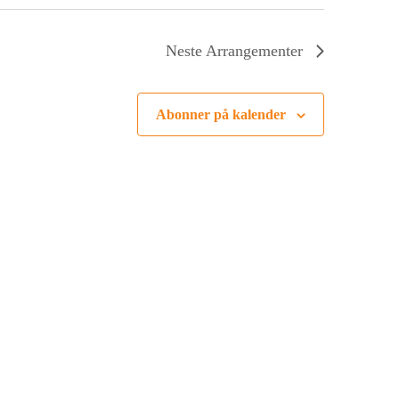
Neste
Arrangementer
Abonner på kalender