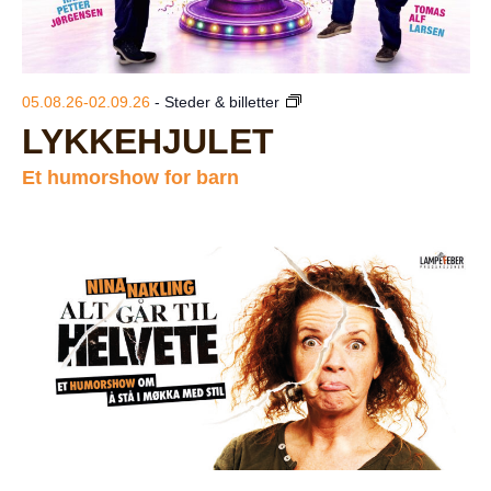
05.08.26-02.09.26
- Steder & billetter
LYKKEHJULET
Et humorshow for barn