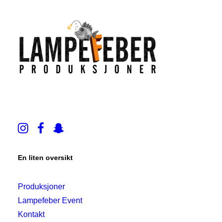
En liten oversikt
Produksjoner
Lampefeber Event
Kontakt