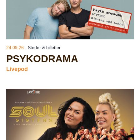
24.09.26
- Steder & billetter
PSYKODRAMA
Livepod