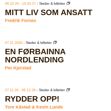
08.10.26 - 10.03.27
- Steder & billetter
MITT LIV SOM ANSATT
Fredrik Fornes
07.11.2026
- Steder & billetter
EN FØRBAINNA
NORDLENDING
Per Kjerstad
27.11.26 - 05.12.26
- Steder & billetter
RYDDER OPP!
Tore Kåstad & Kevin Lunde