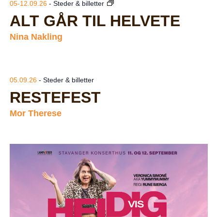
05-12.09.26
- Steder & billetter
ALT GÅR TIL HELVETE
Nina Nakling
05.09.26
- Steder & billetter
RESTEFEST
Mor Therese