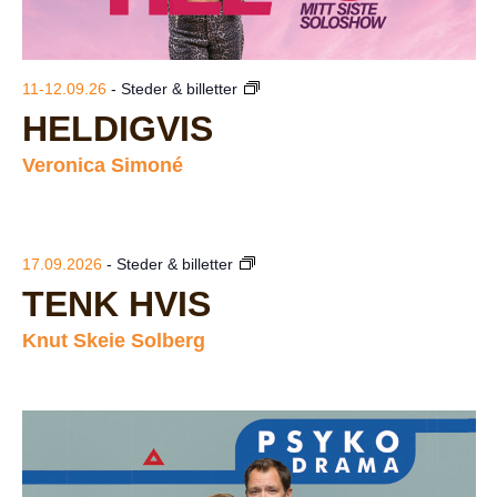
11-12.09.26
- Steder & billetter
HELDIGVIS
Veronica Simoné
17.09.2026
- Steder & billetter
TENK HVIS
Knut Skeie Solberg