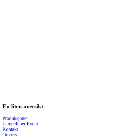
En liten oversikt
Produksjoner
Lampefeber Event
Kontakt
Om oss