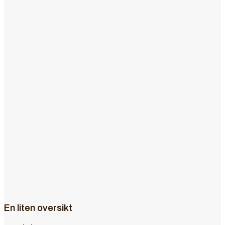
En liten oversikt